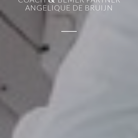
ANGELIQUE DE BRUIJN