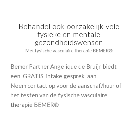
Behandel ook oorzakelijk vele
fysieke en mentale
gezondheidswensen
Met fysische vasculaire therapie BEMER®
Bemer Partner Angelique de Bruijn biedt
een GRATIS intake gesprek aan.
Neem contact op voor de aanschaf/huur of
het testen van de fysische vasculaire
therapie BEMER®