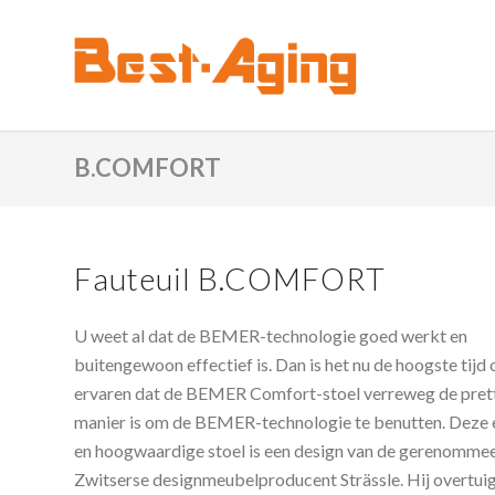
B.COMFORT
Fauteuil B.COMFORT
U weet al dat de BEMER-technologie goed werkt en
buitengewoon effectief is. Dan is het nu de hoogste tijd
ervaren dat de BEMER Comfort-stoel verreweg de pret
manier is om de BEMER-technologie te benutten. Deze 
en hoogwaardige stoel is een design van de gerenomme
Zwitserse designmeubelproducent Strässle. Hij overtuig