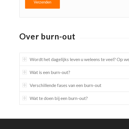
Over burn-out
Wordt het dagelijks leven u weleens te veel? Op w
Wat is een burn-out?
Verschillende fases van een burn-out
Wat te doen bij een burn-out?