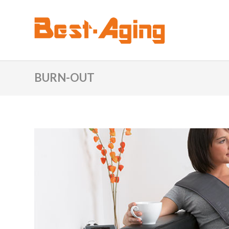
BURN-OUT