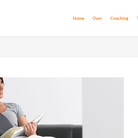
Home
Over
Coaching