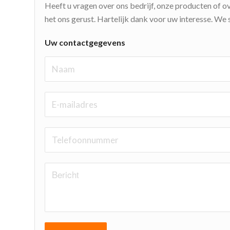
Heeft u vragen over ons bedrijf, onze producten of o
het ons gerust. Hartelijk dank voor uw interesse. We s
Uw contactgegevens