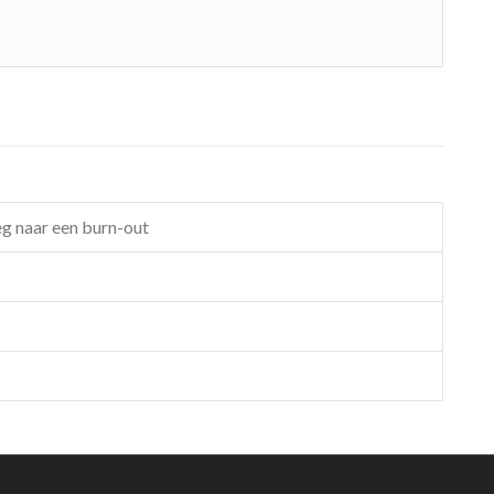
eg naar een burn-out