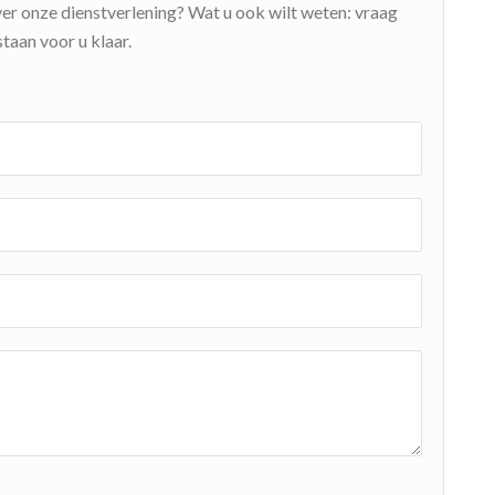
ver onze dienstverlening? Wat u ook wilt weten: vraag
taan voor u klaar.