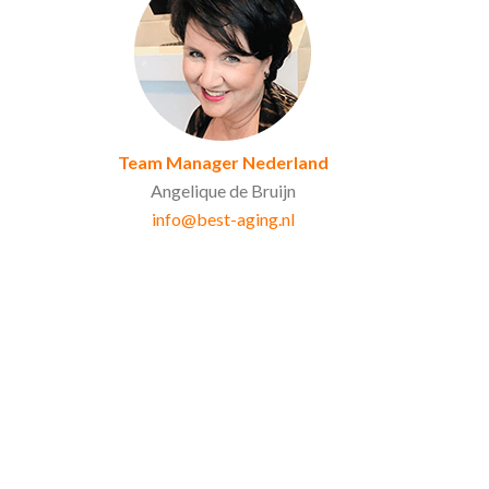
Team Manager Nederland
Angelique de Bruijn
info@best-aging.nl