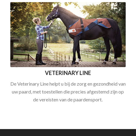
VETERINARY LINE
De Veterinary Line helpt u bij de zorg en gezondheid van
uw paard, met toestellen die precies afgestemd zijn op
de vereisten van de paardensport.