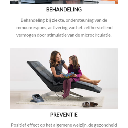
BEHANDELING
Behandeling bij ziekte, ondersteuning van de
immuunrespons, activering van het zelfherstellend
vermogen door stimulatie van de microcirculatie.
PREVENTIE
Positief effect op het algemene welzijn, de gezondheid