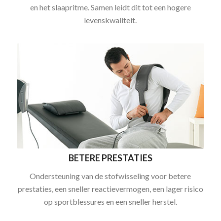
en het slaapritme. Samen leidt dit tot een hogere
levenskwaliteit.
BETERE PRESTATIES
Ondersteuning van de stofwisseling voor betere
prestaties, een sneller reactievermogen, een lager risico
op sportblessures en een sneller herstel.