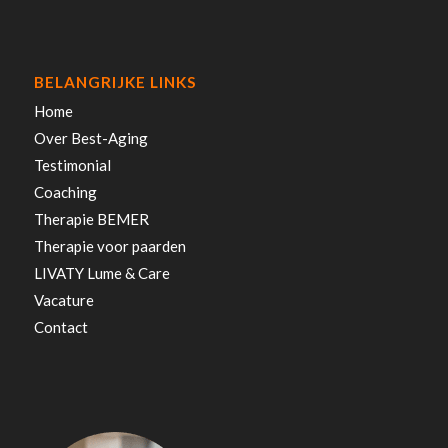
BELANGRIJKE LINKS
Home
Over Best-Aging
Testimonial
Coaching
Therapie BEMER
Therapie voor paarden
LIVATY Lume & Care
Vacature
Contact