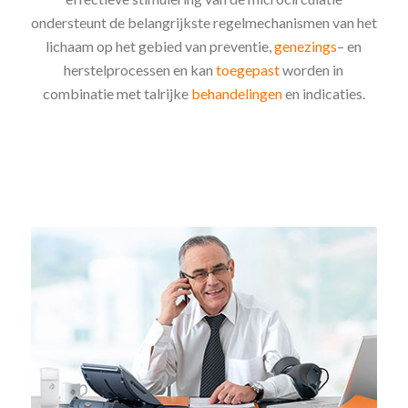
ondersteunt de belangrijkste regelmechanismen van het
lichaam op het gebied van preventie,
genezings
– en
herstelprocessen en kan
toegepast
worden in
combinatie met talrijke
behandelingen
en indicaties.