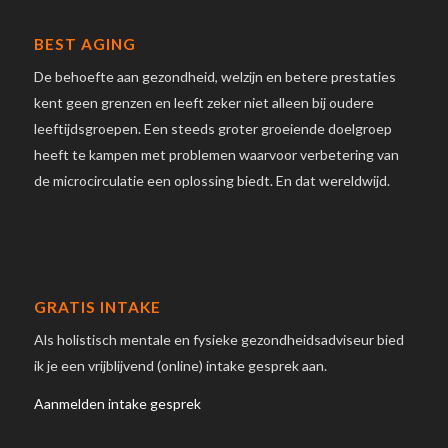
BEST AGING
De behoefte aan gezondheid, welzijn en betere prestaties
kent geen grenzen en leeft zeker niet alleen bij oudere
leeftijdsgroepen. Een steeds groter groeiende doelgroep
heeft te kampen met problemen waarvoor verbetering van
de microcirculatie een oplossing biedt. En dat wereldwijd.
GRATIS INTAKE
Als holistisch mentale en fysieke gezondheidsadviseur bied
ik je een vrijblijvend (online) intake gesprek aan.
Aanmelden intake gesprek